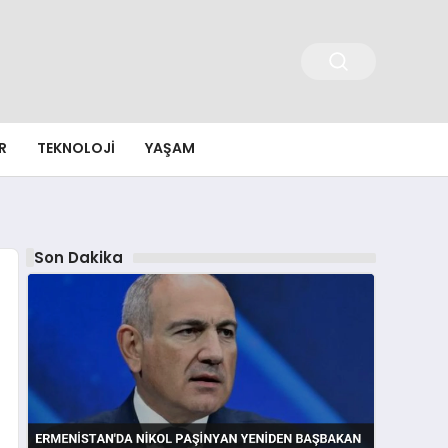
R
TEKNOLOJI
YAŞAM
Son Dakika