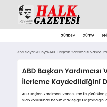
GÜNDEM
DÜNYA
EĞ
Ana Sayfa
Dünya
ABD Başkan Yardımcısı Vance İra
ABD Başkan Yardımcısı 
İlerleme Kaydedildiğini
ABD Başkan Yardımcısı Vance, İran ile yürütülen 
silah konusunda henüz kritik eşiğe ulaşmadığını a