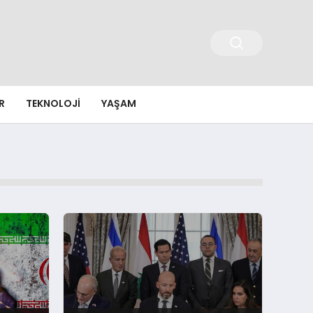
R
TEKNOLOJI
YAŞAM