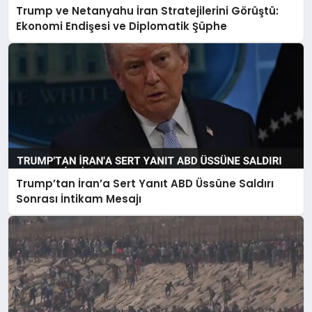
Trump ve Netanyahu İran Stratejilerini Görüştü:
Ekonomi Endişesi ve Diplomatik Şüphe
Trump’tan İran’a Sert Yanıt ABD Üssüne Saldırı
Sonrası İntikam Mesajı