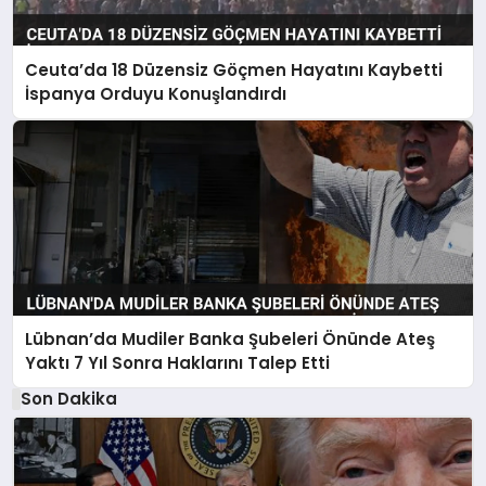
Ceuta’da 18 Düzensiz Göçmen Hayatını Kaybetti
İspanya Orduyu Konuşlandırdı
Lübnan’da Mudiler Banka Şubeleri Önünde Ateş
Yaktı 7 Yıl Sonra Haklarını Talep Etti
Son Dakika