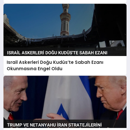
Israil Askerleri Doğu Kudüs’te Sabah Ezanı
Okunmasına Engel Oldu