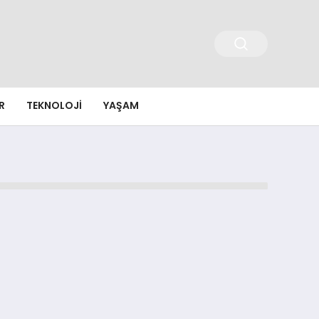
R
TEKNOLOJI
YAŞAM