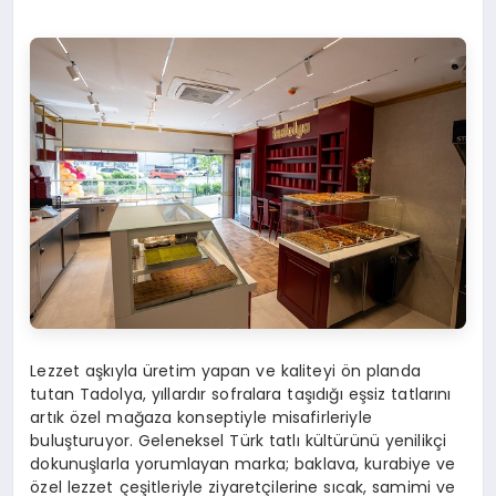
Lezzet aşkıyla üretim yapan ve kaliteyi ön planda
tutan Tadolya, yıllardır sofralara taşıdığı eşsiz tatlarını
artık özel mağaza konseptiyle misafirleriyle
buluşturuyor. Geleneksel Türk tatlı kültürünü yenilikçi
dokunuşlarla yorumlayan marka; baklava, kurabiye ve
özel lezzet çeşitleriyle ziyaretçilerine sıcak, samimi ve