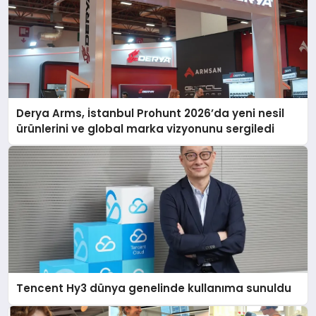
Derya Arms, İstanbul Prohunt 2026’da yeni nesil
ürünlerini ve global marka vizyonunu sergiledi
Tencent Hy3 dünya genelinde kullanıma sunuldu