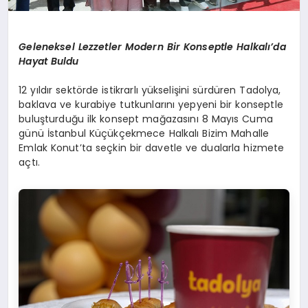
Geleneksel Lezzetler Modern Bir Konseptle Halkalı’da
Hayat Buldu
12 yıldır sektörde istikrarlı yükselişini sürdüren Tadolya,
baklava ve kurabiye tutkunlarını yepyeni bir konseptle
buluşturduğu ilk konsept mağazasını 8 Mayıs Cuma
günü İstanbul Küçükçekmece Halkalı Bizim Mahalle
Emlak Konut’ta seçkin bir davetle ve dualarla hizmete
açtı.