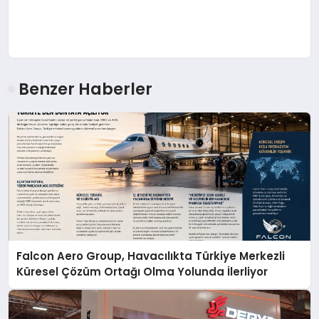
Benzer Haberler
Falcon Aero Group, Havacılıkta Türkiye Merkezli
Küresel Çözüm Ortağı Olma Yolunda İlerliyor