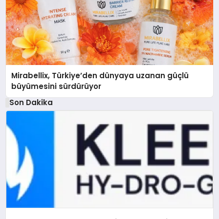
Mirabellix, Türkiye’den dünyaya uzanan güçlü
büyümesini sürdürüyor
Son Dakika