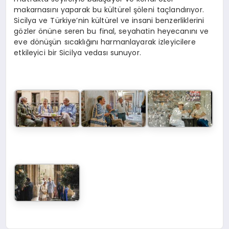
makarnasını yaparak bu kültürel şöleni taçlandırıyor.
Sicilya ve Türkiye’nin kültürel ve insani benzerliklerini
gözler önüne seren bu final, seyahatin heyecanını ve
eve dönüşün sıcaklığını harmanlayarak izleyicilere
etkileyici bir Sicilya vedası sunuyor.