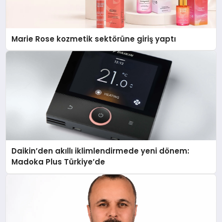
Marie Rose kozmetik sektörüne giriş yaptı
Daikin’den akıllı iklimlendirmede yeni dönem:
Madoka Plus Türkiye’de