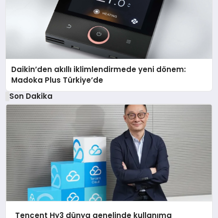
Daikin’den akıllı iklimlendirmede yeni dönem:
Madoka Plus Türkiye’de
Son Dakika
Tencent Hy3 dünya genelinde kullanıma