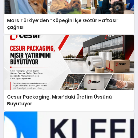
Mars Türkiye’den “Köpeğini İşe Götür Haftası”
çağrısı
Cesur Packaging, Mısır’daki Üretim Üssünü
Büyütüyor