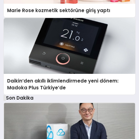
Marie Rose kozmetik sektörüne giriş yaptı
Daikin’den akıllı iklimlendirmede yeni dönem:
Madoka Plus Türkiye’de
Son Dakika