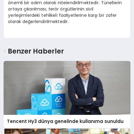
önemli bir adım olarak nitelendirilmektedir. Tünellerin
ortaya çıkarılması, terör örgütlerinin sivil
yerleşimlerdeki tehlikeli faaliyetlerine karşı bir zafer
olarak değerlendirilmektedir.
Benzer Haberler
Tencent Hy3 dünya genelinde kullanıma sunuldu