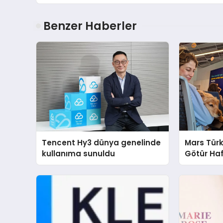
Benzer Haberler
Tencent Hy3 dünya genelinde
Mars Türk
kullanıma sunuldu
Götür Haf