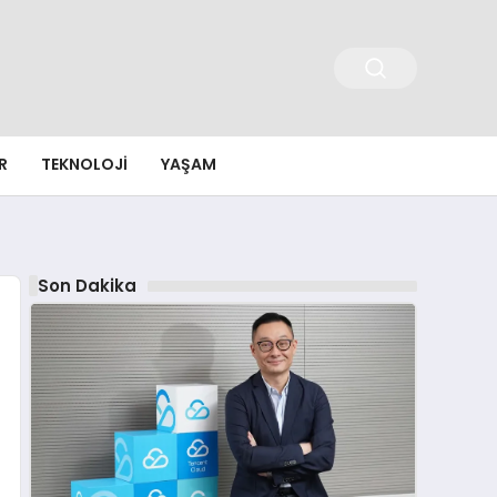
R
TEKNOLOJI
YAŞAM
Son Dakika