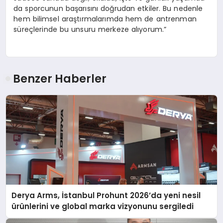
da sporcunun başarısını doğrudan etkiler. Bu nedenle
hem bilimsel araştırmalarımda hem de antrenman
süreçlerinde bu unsuru merkeze alıyorum.”
Benzer Haberler
Derya Arms, İstanbul Prohunt 2026’da yeni nesil
ürünlerini ve global marka vizyonunu sergiledi