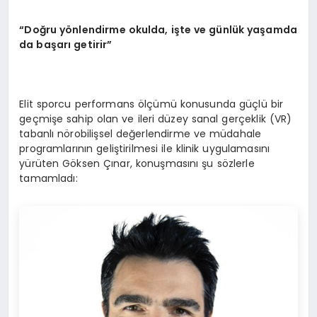
“Doğru yönlendirme okulda, işte ve günlük yaşamda
da başarı getirir”
Elit sporcu performans ölçümü konusunda güçlü bir
geçmişe sahip olan ve ileri düzey sanal gerçeklik (VR)
tabanlı nörobilişsel değerlendirme ve müdahale
programlarının geliştirilmesi ile klinik uygulamasını
yürüten Göksen Çınar, konuşmasını şu sözlerle
tamamladı: