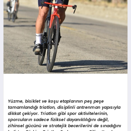
Yüzme, bisiklet ve koşu etaplarının peş peşe
tamamlandığı triatlon, disiplinli antrenman yapısıyla
dikkat çekiyor. Triatlon gibi spor aktivitelerinin,
sporcuların sadece fiziksel dayanıklılığını değil,
zihinsel gücünü ve stratejik becerilerini de sınadığını