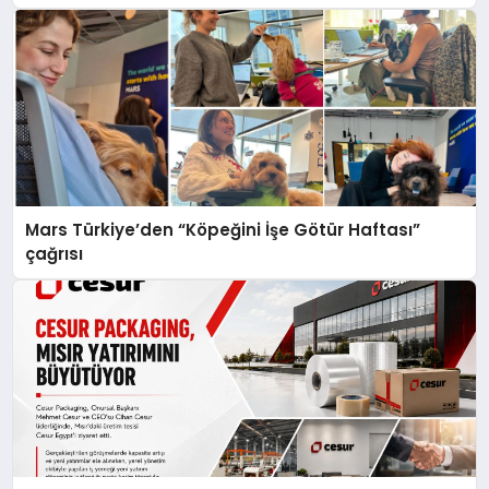
Mars Türkiye’den “Köpeğini İşe Götür Haftası”
çağrısı