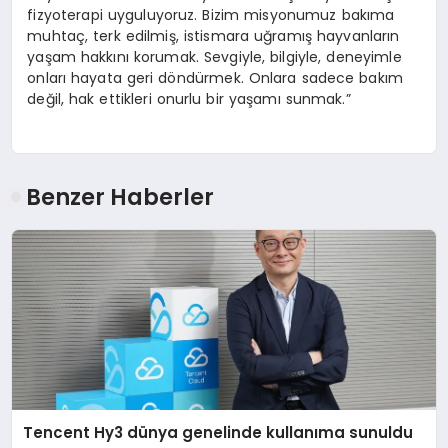
fizyoterapi uyguluyoruz. Bizim misyonumuz bakıma
muhtaç, terk edilmiş, istismara uğramış hayvanların
yaşam hakkını korumak. Sevgiyle, bilgiyle, deneyimle
onları hayata geri döndürmek. Onlara sadece bakım
değil, hak ettikleri onurlu bir yaşamı sunmak.”
Benzer Haberler
Tencent Hy3 dünya genelinde kullanıma sunuldu