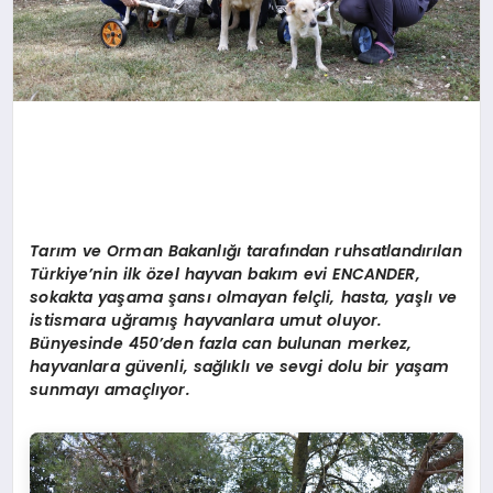
Tarım ve Orman Bakanlığı tarafından ruhsatlandırılan
Türkiye’nin ilk özel hayvan bakım evi ENCANDER,
sokakta yaşama şansı olmayan felçli, hasta, yaşlı ve
istismara uğramış hayvanlara umut oluyor.
Bünyesinde 450’den fazla can bulunan merkez,
hayvanlara güvenli, sağlıklı ve sevgi dolu bir yaşam
sunmayı amaçlıyor.