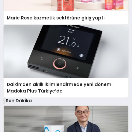
Marie Rose kozmetik sektörüne giriş yaptı
Daikin’den akıllı iklimlendirmede yeni dönem:
Madoka Plus Türkiye’de
Son Dakika