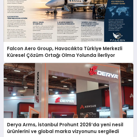
Falcon Aero Group, Havacılıkta Türkiye Merkezli
Küresel Çözüm Ortağı Olma Yolunda İlerliyor
Derya Arms, İstanbul Prohunt 2026’da yeni nesil
ürünlerini ve global marka vizyonunu sergiledi