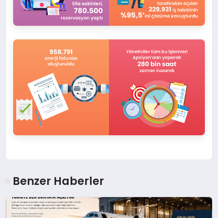
Benzer Haberler