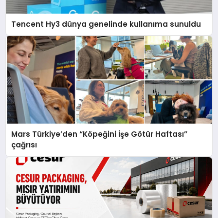
Tencent Hy3 dünya genelinde kullanıma sunuldu
Mars Türkiye’den “Köpeğini İşe Götür Haftası”
çağrısı