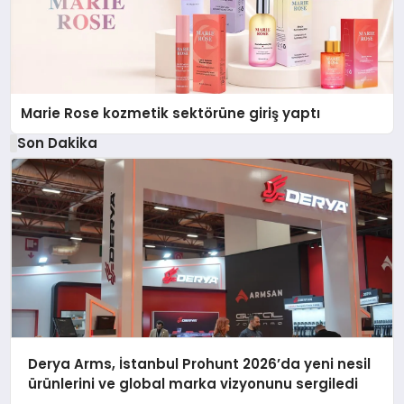
Marie Rose kozmetik sektörüne giriş yaptı
Son Dakika
Derya Arms, İstanbul Prohunt 2026’da yeni nesil
ürünlerini ve global marka vizyonunu sergiledi