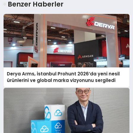
Benzer Haberler
Derya Arms, İstanbul Prohunt 2026’da yeni nesil
ürünlerini ve global marka vizyonunu sergiledi