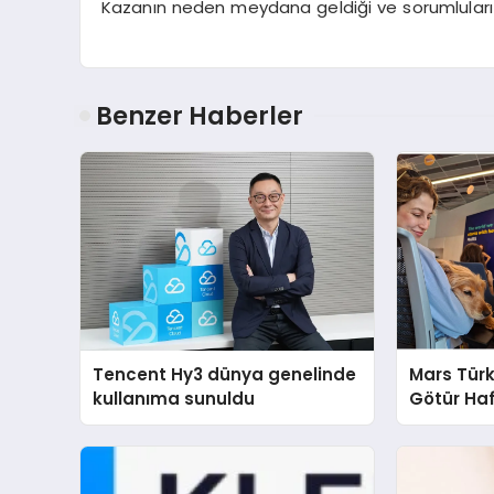
Kazanın neden meydana geldiği ve sorumluları 
Benzer Haberler
Tencent Hy3 dünya genelinde
Mars Türk
kullanıma sunuldu
Götür Haf