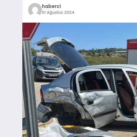
haberci
01 Ağustos 2024