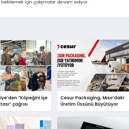
belirlemek için çalışmalar devam ediyor.
iye’den “Köpeğini İşe
Cesur Packaging, Mısır’daki
tası” çağrısı
Üretim Üssünü Büyütüyor