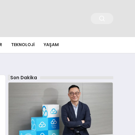
R
TEKNOLOJI
YAŞAM
Son Dakika