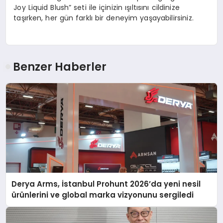
Joy Liquid Blush” seti ile içinizin ışıltısını cildinize
taşırken, her gün farklı bir deneyim yaşayabilirsiniz.
Benzer Haberler
Derya Arms, İstanbul Prohunt 2026’da yeni nesil
ürünlerini ve global marka vizyonunu sergiledi