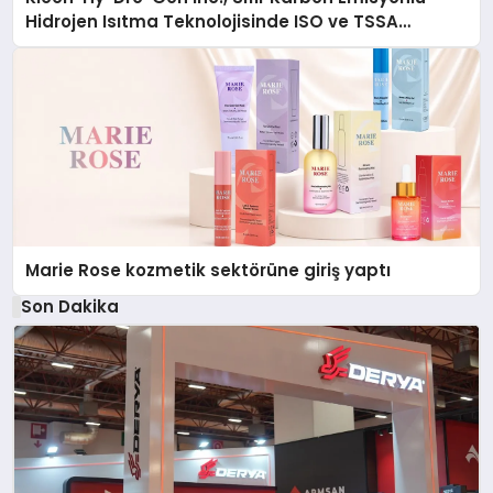
Hidrojen Isıtma Teknolojisinde ISO ve TSSA
Düzenleyici Onaylarını Aldı
Marie Rose kozmetik sektörüne giriş yaptı
Son Dakika