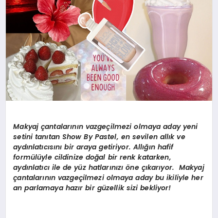
Makyaj çantalarının vazgeçilmezi olmaya aday yeni
setini tanıtan Show By Pastel, en sevilen allık ve
aydınlatıcısını bir araya getiriyor. Allığın hafif
formülüyle cildinize doğal bir renk katarken,
aydınlatıcı ile de yüz hatlarınızı öne çıkarıyor. Makyaj
çantalarının vazgeçilmezi olmaya aday bu ikiliyle her
an parlamaya hazır bir güzellik sizi bekliyor!