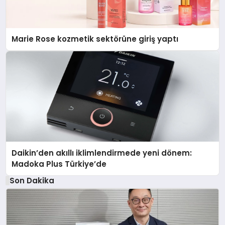
Marie Rose kozmetik sektörüne giriş yaptı
Daikin’den akıllı iklimlendirmede yeni dönem:
Madoka Plus Türkiye’de
Son Dakika