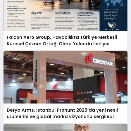
Falcon Aero Group, Havacılıkta Türkiye Merkezli
Küresel Çözüm Ortağı Olma Yolunda İlerliyor
Derya Arms, İstanbul Prohunt 2026’da yeni nesil
ürünlerini ve global marka vizyonunu sergiledi