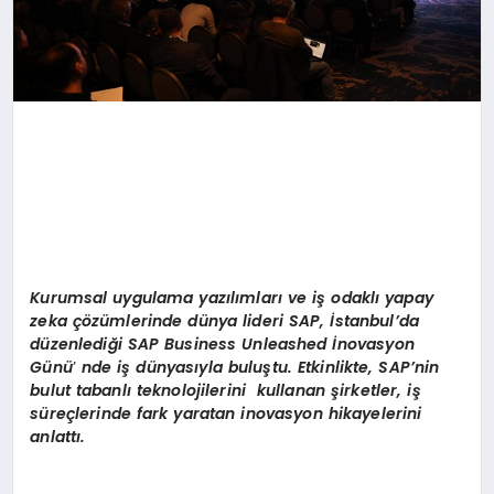
Kurumsal uygulama yazılımları ve iş odaklı yapay
zeka çözümlerinde dünya lideri SAP, İstanbul’da
d
üzenlediği SAP Business Unleashed İnovasyon
Günü
’
nde iş dünyasıyla buluştu. Etkinlikte, SAP’nin
bulut tabanlı teknolojilerini kullanan şirketler, iş
süreçlerinde fark yaratan inovasyon hikayelerini
anlattı.