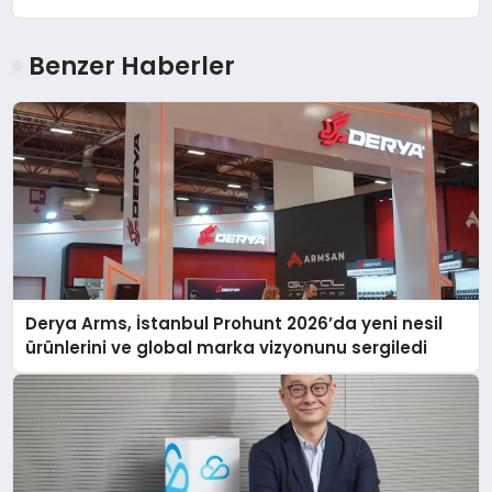
Benzer Haberler
Derya Arms, İstanbul Prohunt 2026’da yeni nesil
ürünlerini ve global marka vizyonunu sergiledi