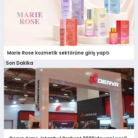
Marie Rose kozmetik sektörüne giriş yaptı
Son Dakika