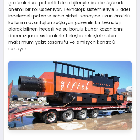
çözümleri ve patentli teknolojileriyle bu dönüşümde
önemli bir rol üstleniyor. Teknolojik sistemleriyle 3 adet
incelemeli patente sahip şirket, sanayide uzun ömürlü
kullanım avantajları sağlayan güvenilir bir teknoloji
olarak bilinen hederli ve su borulu buhar kazanlarını
döner ızgaralı sistemlerle birleştirerek işletmelere
maksimum yakıt tasarrufu ve emisyon kontrolü
sunuyor.