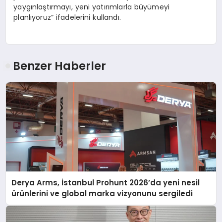
yaygınlaştırmayı, yeni yatırımlarla büyümeyi
planlıyoruz” ifadelerini kullandı.
Benzer Haberler
Derya Arms, İstanbul Prohunt 2026’da yeni nesil
ürünlerini ve global marka vizyonunu sergiledi