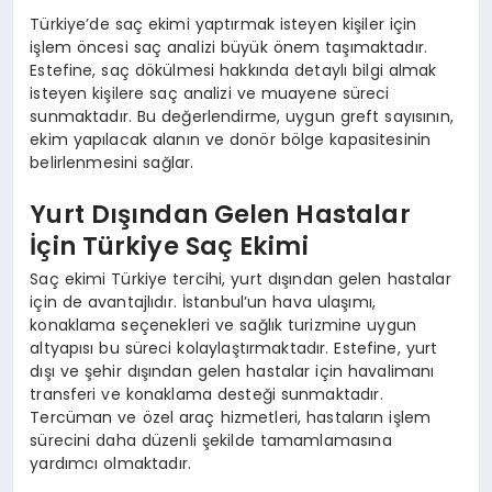
Türkiye’de saç ekimi yaptırmak isteyen kişiler için
işlem öncesi saç analizi büyük önem taşımaktadır.
Estefine, saç dökülmesi hakkında detaylı bilgi almak
isteyen kişilere saç analizi ve muayene süreci
sunmaktadır. Bu değerlendirme, uygun greft sayısının,
ekim yapılacak alanın ve donör bölge kapasitesinin
belirlenmesini sağlar.
Yurt Dışından Gelen Hastalar
İçin Türkiye Saç Ekimi
Saç ekimi Türkiye tercihi, yurt dışından gelen hastalar
için de avantajlıdır. İstanbul’un hava ulaşımı,
konaklama seçenekleri ve sağlık turizmine uygun
altyapısı bu süreci kolaylaştırmaktadır. Estefine, yurt
dışı ve şehir dışından gelen hastalar için havalimanı
transferi ve konaklama desteği sunmaktadır.
Tercüman ve özel araç hizmetleri, hastaların işlem
sürecini daha düzenli şekilde tamamlamasına
yardımcı olmaktadır.