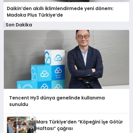
Daikin’den akıllı iklimlendirmede yeni dönem:
Madoka Plus Türkiye’de
Son Dakika
Tencent Hy3 dünya genelinde kullanıma
sunuldu
Mars Türkiye’den “Köpeğini İşe Götür
Haftası” çağrısı