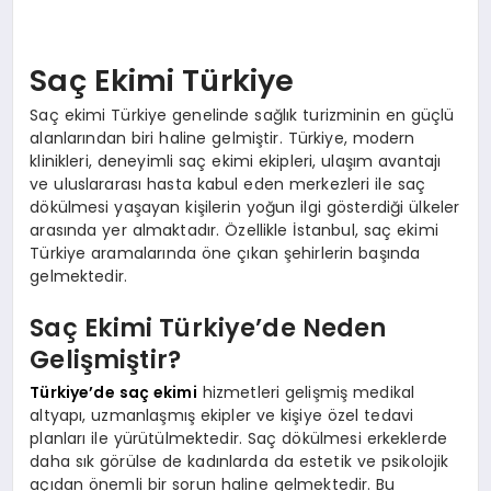
Saç Ekimi Türkiye
Saç ekimi Türkiye genelinde sağlık turizminin en güçlü
alanlarından biri haline gelmiştir. Türkiye, modern
klinikleri, deneyimli saç ekimi ekipleri, ulaşım avantajı
ve uluslararası hasta kabul eden merkezleri ile saç
dökülmesi yaşayan kişilerin yoğun ilgi gösterdiği ülkeler
arasında yer almaktadır. Özellikle İstanbul, saç ekimi
Türkiye aramalarında öne çıkan şehirlerin başında
gelmektedir.
Saç Ekimi Türkiye’de Neden
Gelişmiştir?
Türkiye’de saç ekimi
hizmetleri gelişmiş medikal
altyapı, uzmanlaşmış ekipler ve kişiye özel tedavi
planları ile yürütülmektedir. Saç dökülmesi erkeklerde
daha sık görülse de kadınlarda da estetik ve psikolojik
açıdan önemli bir sorun haline gelmektedir. Bu