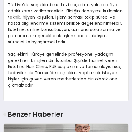
Türkiye’de saç ekimi merkezi seçerken yalnızca fiyat
odaklı karar verilmemelidir. Kliniğin deneyimi, kullanılan
teknik, hijyen koşulları, işlem sonrası takip süreci ve
hasta bilgilendirme sistemi birlikte değerlendirilmelidir.
Estefine, online konsültasyon, uzmana soru sorma ve
geri arama seçenekleri ile işlem öncesi iletişim
sürecini kolaylaştırmaktadır.
Saç ekimi Türkiye genelinde profesyonel yaklaşım
gerektiren bir işlemdir. İstanbul Şişli’de hizmet veren
Estefine Hair Clinic, FUE saç ekimi ve tamamlayıcı saç
tedavileri ile Türkiye’de saç ekimi yaptırmak isteyen
kişiler için güven veren merkezlerden biri olarak öne
çıkmaktadır.
Benzer Haberler