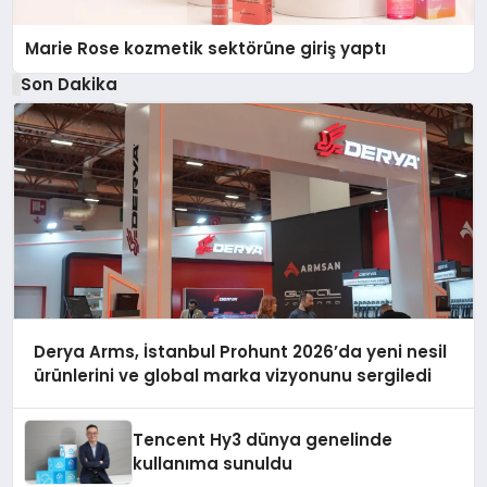
Marie Rose kozmetik sektörüne giriş yaptı
Son Dakika
Derya Arms, İstanbul Prohunt 2026’da yeni nesil
ürünlerini ve global marka vizyonunu sergiledi
Tencent Hy3 dünya genelinde
kullanıma sunuldu