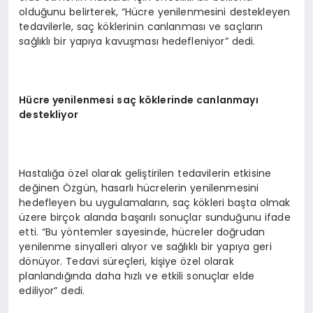
olduğunu belirterek, “Hücre yenilenmesini destekleyen
tedavilerle, saç köklerinin canlanması ve saçların
sağlıklı bir yapıya kavuşması hedefleniyor” dedi.
Hücre yenilenmesi saç köklerinde
canlanmayı
destekliyor
Hastalığa özel olarak geliştirilen tedavilerin etkisine
değinen Özgün, hasarlı hücrelerin yenilenmesini
hedefleyen bu uygulamaların, saç kökleri başta olmak
üzere birçok alanda başarılı sonuçlar sunduğunu ifade
etti. “Bu yöntemler sayesinde, hücreler doğrudan
yenilenme sinyalleri alıyor ve sağlıklı bir yapıya geri
dönüyor. Tedavi süreçleri, kişiye özel olarak
planlandığında daha hızlı ve etkili sonuçlar elde
ediliyor” dedi.