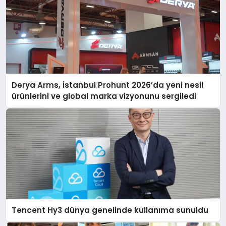
Derya Arms, İstanbul Prohunt 2026’da yeni nesil
ürünlerini ve global marka vizyonunu sergiledi
Tencent Hy3 dünya genelinde kullanıma sunuldu