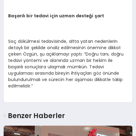
Başarılı bir tedavi için uzman
desteği
şart
Saç dökülmesi tedavisinde, altta yatan nedenlerin
detaylı bir şekilde analiz edilmesinin önemine dikkat
çeken Özgün, şu açıklamayı yaptı: “Doğru tanı, doğru
tedavi yöntemi ve alanında uzman bir hekim ile
başarılı sonuçlara ulaşmak mümkün. Tedavi
uygulaması sırasında bireyin ihtiyaçları göz önünde
bulundurulmalı ve sürecin her aşaması dikkatle takip
edilmelidir.”
Benzer Haberler