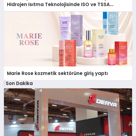
Hidrojen Isıtma Teknolojisinde ISO ve TSSA
Düzenleyici Onaylarını Aldı
Marie Rose kozmetik sektörüne giriş yaptı
Son Dakika