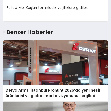
Follow Me: Kuşları temizledik yeşilliklere gittiler.
Benzer Haberler
Derya Arms, İstanbul Prohunt 2026’da yeni nesil
ürünlerini ve global marka vizyonunu sergiledi