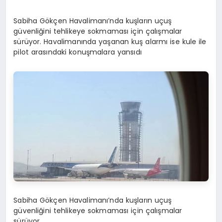
Sabiha Gökçen Havalimanı’nda kuşların uçuş
güvenliğini tehlikeye sokmaması için çalışmalar
sürüyor. Havalimanında yaşanan kuş alarmı ise kule ile
pilot arasındaki konuşmalara yansıdı
Sabiha Gökçen Havalimanı’nda kuşların uçuş
güvenliğini tehlikeye sokmaması için çalışmalar
sürüyor.