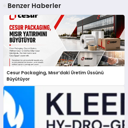
Benzer Haberler
Cesur Packaging, Mısır’daki Üretim Üssünü
Büyütüyor