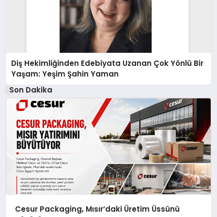
Diş Hekimliğinden Edebiyata Uzanan Çok Yönlü Bir
Yaşam: Yeşim Şahin Yaman
Son Dakika
Cesur Packaging, Mısır’daki Üretim Üssünü