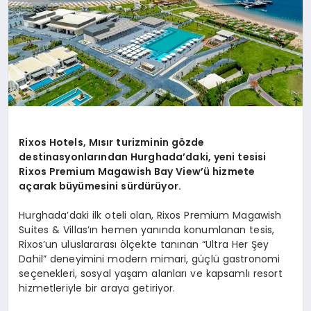
Rixos Hotels, Mısır turizminin gözde
destinasyonlarından Hurghada’daki, yeni tesisi
Rixos Premium Magawish Bay View’ü hizmete
açarak büyümesini sürdürüyor.
Hurghada’daki ilk oteli olan, Rixos Premium Magawish
Suites & Villas’ın hemen yanında konumlanan tesis,
Rixos’un uluslararası ölçekte tanınan “Ultra Her Şey
Dahil” deneyimini modern mimari, güçlü gastronomi
seçenekleri, sosyal yaşam alanları ve kapsamlı resort
hizmetleriyle bir araya getiriyor.