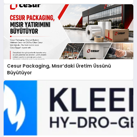
Cesur Packaging, Mısır’daki Üretim Üssünü
Büyütüyor