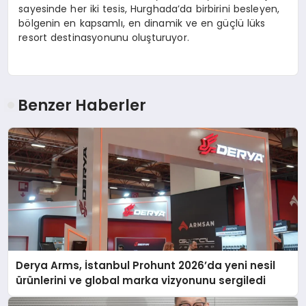
sayesinde her iki tesis, Hurghada’da birbirini besleyen,
bölgenin en kapsamlı, en dinamik ve en güçlü lüks
resort destinasyonunu oluşturuyor.
Benzer Haberler
Derya Arms, İstanbul Prohunt 2026’da yeni nesil
ürünlerini ve global marka vizyonunu sergiledi