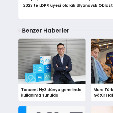
2023’te LDPR üyesi olarak Ulyanovsk Oblast
Benzer Haberler
Tencent Hy3 dünya genelinde
Mars Türk
kullanıma sunuldu
Götür Haf