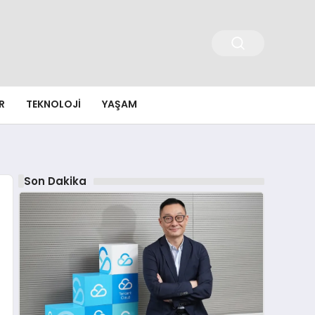
R
TEKNOLOJI
YAŞAM
Son Dakika