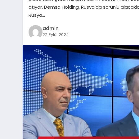
atıyor. Demsa Holding, Rusya’da sorunlu alacakl
Rusya…
admin
22 Eylül 2024