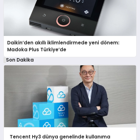
Daikin’den akıllı iklimlendirmede yeni dönem:
Madoka Plus Türkiye’de
Son Dakika
Tencent Hy3 dünya genelinde kullanıma