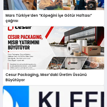
Mars Türkiye’den “Köpeğini İşe Götür Haftası”
çağrısı
Cesur Packaging, Mısır’daki Üretim Üssünü
Büyütüyor