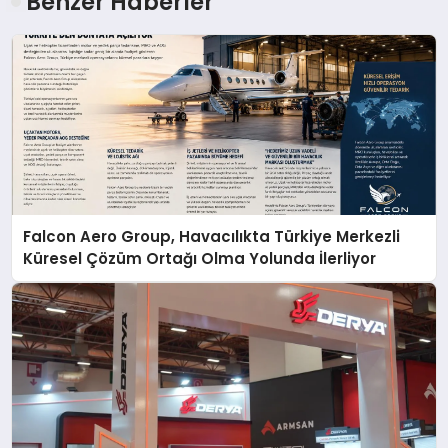
Benzer Haberler
Falcon Aero Group, Havacılıkta Türkiye Merkezli
Küresel Çözüm Ortağı Olma Yolunda İlerliyor