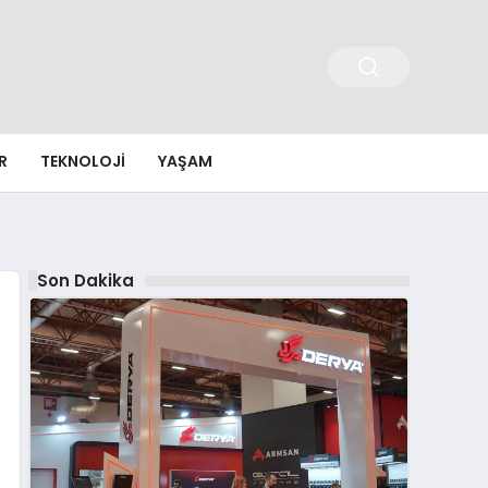
R
TEKNOLOJI
YAŞAM
Son Dakika