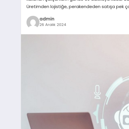
Üretimden lojistiğe, perakendeden satışa pek ç
admin
26 Aralık 2024