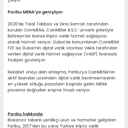
Paribu MENA
’
ya genişliyor
2020’de Talal Tabbaa ve Dina Sam’an tarafından
kurulan CoinMENA, CoinMENA B.S.C. ünvanlı şirketiyle
Bahreyn’de lisanslı kripto varlık hizmet sağlayıcısı
olarak hizmet veriyor. Dubai’de konumlanan CoinMENA
FZE ise Dubai’nin dijital varlık otoritesi VARA tarafından
verilen dijital varlık hizmet sağlayıcısı (VASP) lisansıyla
faaliyet gösteriyor.
Rekabet onayı alan anlaşma, Paribu’ya CoinMENA’nın
aktif lisansları üzerinden dijital varlık benimsemesinin
en yüksek olduğu pazarların başında gelen MENA
pazarına doğrudan erişme fırsatı veriyor.
Paribu hakkında
Blokzincir tabanlı yenilikçi ürün ve hizmetler geliştiren
Paribu, 2017’den bu yana Türkiye kripto varlık