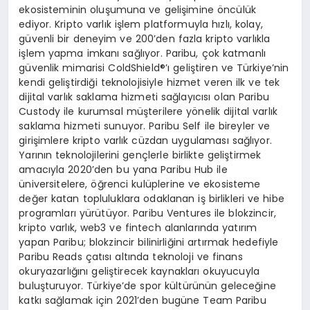
ekosisteminin oluşumuna ve gelişimine öncülük
ediyor. Kripto varlık işlem platformuyla hızlı, kolay,
güvenli bir deneyim ve 200’den fazla kripto varlıkla
işlem yapma imkanı sağlıyor. Paribu, çok katmanlı
güvenlik mimarisi ColdShield®’ı geliştiren ve Türkiye’nin
kendi geliştirdiği teknolojisiyle hizmet veren ilk ve tek
dijital varlık saklama hizmeti sağlayıcısı olan Paribu
Custody ile kurumsal müşterilere yönelik dijital varlık
saklama hizmeti sunuyor. Paribu Self ile bireyler ve
girişimlere kripto varlık cüzdan uygulaması sağlıyor.
Yarının teknolojilerini gençlerle birlikte geliştirmek
amacıyla 2020’den bu yana Paribu Hub ile
üniversitelere, öğrenci kulüplerine ve ekosisteme
değer katan topluluklara odaklanan iş birlikleri ve hibe
programları yürütüyor. Paribu Ventures ile blokzincir,
kripto varlık, web3 ve fintech alanlarında yatırım
yapan Paribu; blokzincir bilinirliğini artırmak hedefiyle
Paribu Reads çatısı altında teknoloji ve finans
okuryazarlığını geliştirecek kaynakları okuyucuyla
buluşturuyor. Türkiye’de spor kültürünün geleceğine
katkı sağlamak için 2021’den bugüne Team Paribu