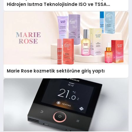
Hidrojen Isıtma Teknolojisinde ISO ve TSSA
Düzenleyici Onaylarını Aldı
Marie Rose kozmetik sektörüne giriş yaptı