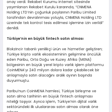
onay verdi. Rekabet Kurumu internet sitesinde
yayımlanan Rekabet Kurulu kararında, “CNMENA
Holding LTD’nin çoğunluk paylarının Paribu Limited
tarafından devralınması yoluyla, CNMENA Holding LTD
üzerinde tek kontrol tesis edilmesi işlemine izin verildi”
denildi.
Türkiye’nin en büyük fintech satın alması
Blokzincir tabanlı yenilikçi ürün ve hizmetler geliştiren;
Türkiye kripto varlık ekosisteminin gelişimine öncülük
eden Paribu, Orta Doğu ve Kuzey Afrika (MENA)
bölgesinin en büyük yerel kripto varlık işlem platformu
CoinMENA’yı 240 milyon dolara kadar çıkabilecek bir
anlaşmayla satın alacağını aralık ayının başında
duyurmuştu.
Paribu’nun CoinMENA hamlesi, Türkiye birleşme ve
satın alma tarihinin en büyük fintech anlaşması
niteliği taşıyor. Ayrıca işlem, Türkiye’nin dijital varlık
sektöründeki ilk uluslararası satın alması olarak öne
çıkıyor.