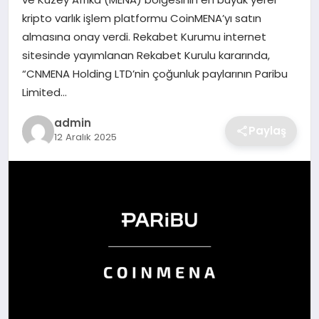
SIYASET
kripto varlık işlem platformu CoinMENA’yı satın
almasına onay verdi. Rekabet Kurumu internet
SPOR
sitesinde yayımlanan Rekabet Kurulu kararında,
“CNMENA Holding LTD’nin çoğunluk paylarının Paribu
TEKNOLOJI
Limited…
YAŞAM
admin
Paylaş
12 Aralık 2025