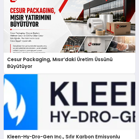
Cesur Packaging, Mısır’daki Üretim Üssünü
Büyütüyor
Kleen-Hy-Dro-Gen Inc., Sıfır Karbon Emisyonlu