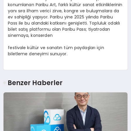
konumlanan Paribu Art, farklı kültür sanat etkinliklerinin
yanı sıra ilham verici zirve, kongre ve buluşmalara da
ev sahipliği yapıyor. Paribu yine 2025 yılında Paribu
Pass ile bu alandaki katkısını genişletti. Topluluk odaklı
bilet satış platformu olan Paribu Pass; tiyatrodan
sinemaya, konserden
festivale kültür ve sanatın tüm paydaşları için
biletleme deneyimi sunuyor.
Benzer Haberler