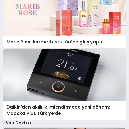
Marie Rose kozmetik sektörüne giriş yaptı
Daikin’den akıllı iklimlendirmede yeni dönem:
Madoka Plus Türkiye’de
Son Dakika