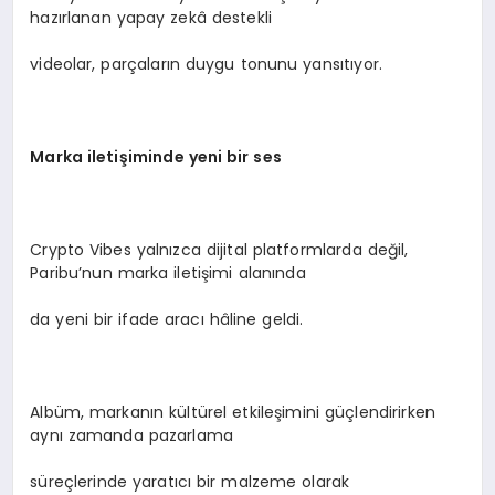
hazırlanan yapay zekâ destekli
videolar, parçaların duygu tonunu yansıtıyor.
Marka iletişiminde yeni bir ses
Crypto Vibes yalnızca dijital platformlarda değil,
Paribu’nun marka iletişimi alanında
da yeni bir ifade aracı hâline geldi.
Albüm, markanın kültürel etkileşimini güçlendirirken
aynı zamanda pazarlama
süreçlerinde yaratıcı bir malzeme olarak