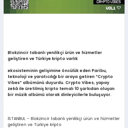
Blokzincir tabanlı yenilikçi ürün ve hizmetler
geliştiren ve Türkiye kripto varlık
ekosisteminin gelişimine
ö
ncülük eden Paribu,
teknoloji ve yaratıcılığı bir araya getiren
“
Crypto
Vibes
” albümünü duyurdu. Crypto Vibes, yapay
zekâ ile üretilmiş kripto temalı 10 şarkıdan oluşan
bir müzik albümü olarak dinleyicilerle buluşuyor.
İSTANBUL – Blokzincir tabanlı yenilikçi ürün ve hizmetler
geliştiren ve Türkiye kripto