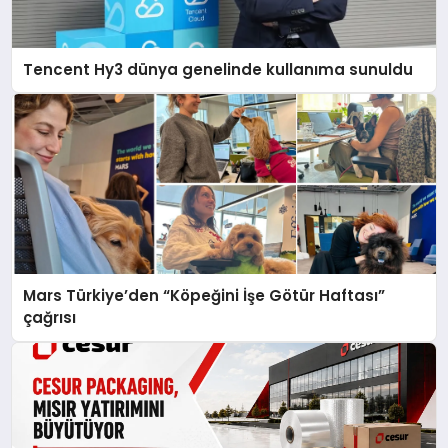
Tencent Hy3 dünya genelinde kullanıma sunuldu
Mars Türkiye’den “Köpeğini İşe Götür Haftası”
çağrısı