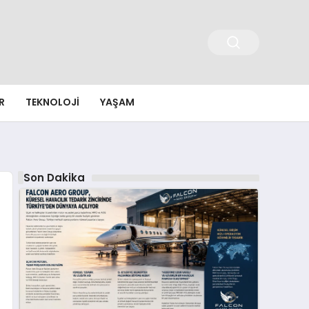
R
TEKNOLOJI
YAŞAM
Son Dakika