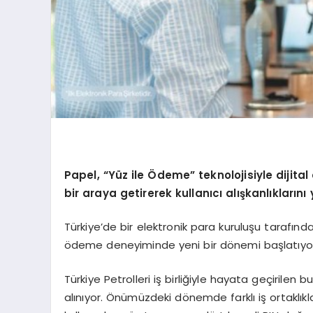
Papel, “Yüz ile Ödeme” teknolojisiyle dijital
bir araya getirerek kullanıcı alışkanlıklarını 
Türkiye’de bir elektronik para kuruluşu tarafınd
ödeme deneyiminde yeni bir dönemi başlatıyo
Türkiye Petrolleri iş birliğiyle hayata geçirilen
alınıyor. Önümüzdeki dönemde farklı iş ortaklıkla