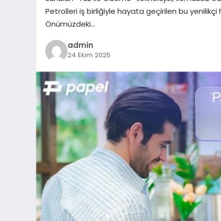
Petrolleri iş birliğiyle hayata geçirilen bu yenili
Önümüzdeki…
admin
24 Ekim 2025