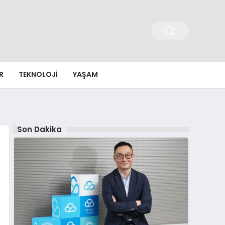
R
TEKNOLOJI
YAŞAM
Son Dakika