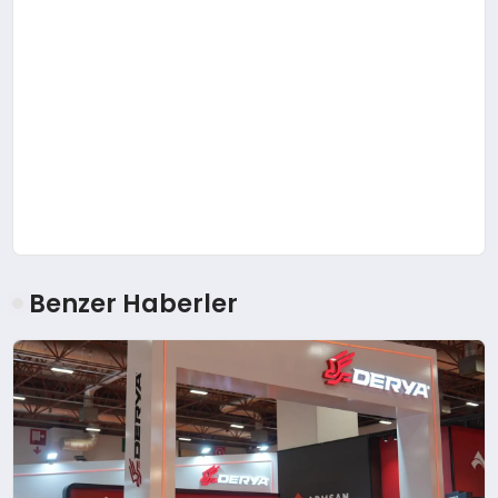
Benzer Haberler