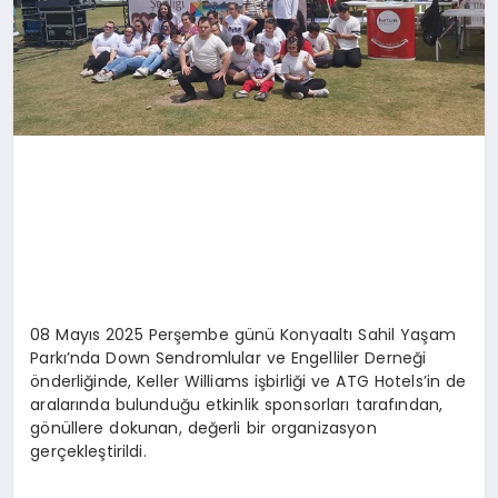
08 Mayıs 2025 Perşembe günü Konyaaltı Sahil Yaşam
Parkı’nda Down Sendromlular ve Engelliler Derneği
önderliğinde, Keller Williams işbirliği ve ATG Hotels’in de
aralarında bulunduğu etkinlik sponsorları tarafından,
gönüllere dokunan, değerli bir organizasyon
gerçekleştirildi.