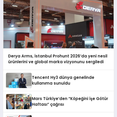
Derya Arms, İstanbul Prohunt 2026’da yeni nesil
ürünlerini ve global marka vizyonunu sergiledi
Tencent Hy3 dünya genelinde
kullanıma sunuldu
Mars Türkiye’den “Köpeğini İşe Götür
Haftası” çağrısı