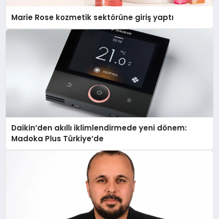
Marie Rose kozmetik sektörüne giriş yaptı
Daikin’den akıllı iklimlendirmede yeni dönem:
Madoka Plus Türkiye’de