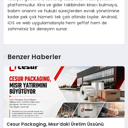
platformudur. Kira ve gider takibinden kiracı bulmaya,
bakım onarım ve hukuki süreçlerden evrak yönetimine
kadar pek çok hizmeti tek çatı altında toplar. Android,
iOS ve web uygulamalarıyla hem şeffaf hem de
zahmetsiz bir deneyim sunar.
Benzer Haberler
Cesur Packaging, Mısır’daki Üretim Üssünü