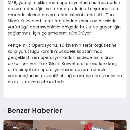
MSB, yaptığı açıklamada operasyonların hız kesmeden
devam edeceğini ve terör örgütlerine karşı kararlılıkla
mücadelelerine devam edeceklerini ifade etti. Türk
Silahlı Kuvvetleri, terör örgütlerine karşı sınır ötesinde
yürüttüğü operasyonlarla bölgede huzur ve güvenliğin
sağlanması için çalışmalarını sürdürüyor.
Pençe-Kilit Operasyonu, Türkiye’nin terör örgütlerine
karşı yürüttüğü kararlı mücadele kapsamında
gerçekleştirilen operasyonlardan sadece biri olarak
dikkat çekiyor. Türk Silahlı Kuvvetleri, teröristlere karşı
etkili bir şekilde operasyonlarına devam ederek
vatandaşlarının güvenliğini sağlamak için çalışmalarına
aralıksız devam etmektedir.
Benzer Haberler