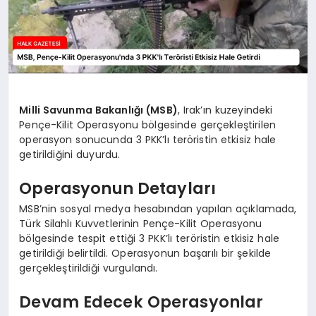
Milli Savunma Bakanlığı (MSB)
, Irak’ın kuzeyindeki
Pençe-Kilit Operasyonu bölgesinde gerçekleştirilen
operasyon sonucunda 3 PKK’lı teröristin etkisiz hale
getirildiğini duyurdu.
Operasyonun Detayları
MSB’nin sosyal medya hesabından yapılan açıklamada,
Türk Silahlı Kuvvetlerinin Pençe-Kilit Operasyonu
bölgesinde tespit ettiği 3 PKK’lı teröristin etkisiz hale
getirildiği belirtildi. Operasyonun başarılı bir şekilde
gerçekleştirildiği vurgulandı.
Devam Edecek Operasyonlar