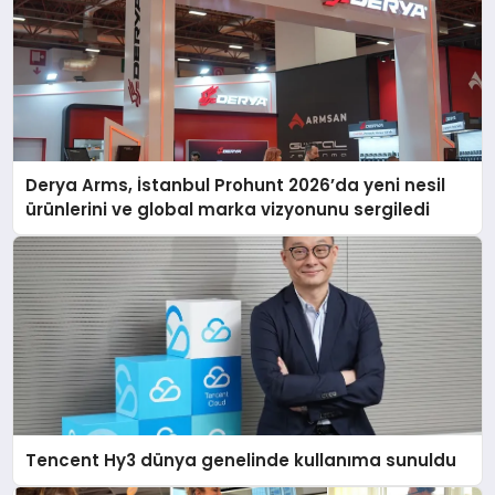
Derya Arms, İstanbul Prohunt 2026’da yeni nesil
ürünlerini ve global marka vizyonunu sergiledi
Tencent Hy3 dünya genelinde kullanıma sunuldu