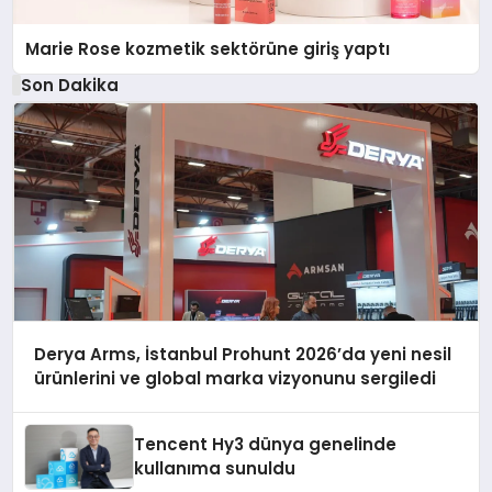
Marie Rose kozmetik sektörüne giriş yaptı
Son Dakika
Derya Arms, İstanbul Prohunt 2026’da yeni nesil
ürünlerini ve global marka vizyonunu sergiledi
Tencent Hy3 dünya genelinde
kullanıma sunuldu