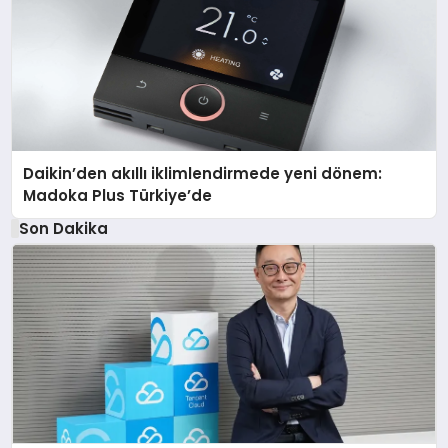
Daikin’den akıllı iklimlendirmede yeni dönem:
Madoka Plus Türkiye’de
Son Dakika