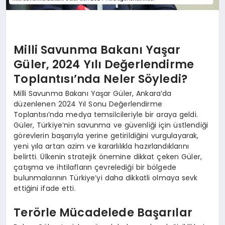
Milli Savunma Bakanı Yaşar
Güler, 2024 Yılı Değerlendirme
Toplantısı’nda Neler Söyledi?
Milli Savunma Bakanı Yaşar Güler, Ankara’da
düzenlenen 2024 Yıl Sonu Değerlendirme
Toplantısı’nda medya temsilcileriyle bir araya geldi.
Güler, Türkiye’nin savunma ve güvenliği için üstlendiği
görevlerin başarıyla yerine getirildiğini vurgulayarak,
yeni yıla artan azim ve kararlılıkla hazırlandıklarını
belirtti. Ülkenin stratejik önemine dikkat çeken Güler,
çatışma ve ihtilafların çevrelediği bir bölgede
bulunmalarının Türkiye’yi daha dikkatli olmaya sevk
ettiğini ifade etti.
Terörle Mücadelede Başarılar