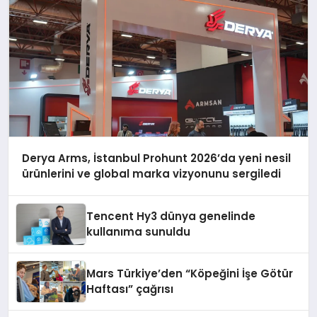
Derya Arms, İstanbul Prohunt 2026’da yeni nesil
ürünlerini ve global marka vizyonunu sergiledi
Tencent Hy3 dünya genelinde
kullanıma sunuldu
Mars Türkiye’den “Köpeğini İşe Götür
Haftası” çağrısı