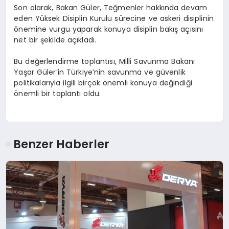
Son olarak, Bakan Güler, Teğmenler hakkında devam
eden Yüksek Disiplin Kurulu sürecine ve askeri disiplinin
önemine vurgu yaparak konuya disiplin bakış açısını
net bir şekilde açıkladı.
Bu değerlendirme toplantısı, Milli Savunma Bakanı
Yaşar Güler’in Türkiye’nin savunma ve güvenlik
politikalarıyla ilgili birçok önemli konuya değindiği
önemli bir toplantı oldu.
Benzer Haberler