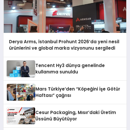
Derya Arms, İstanbul Prohunt 2026’da yeni nesil
ürünlerini ve global marka vizyonunu sergiledi
Tencent Hy3 dünya genelinde
kullanıma sunuldu
Mars Türkiye’den “Köpeğini İşe Götür
Haftası” çağrısı
Cesur Packaging, Mısır’daki Üretim
Üssünü Büyütüyor