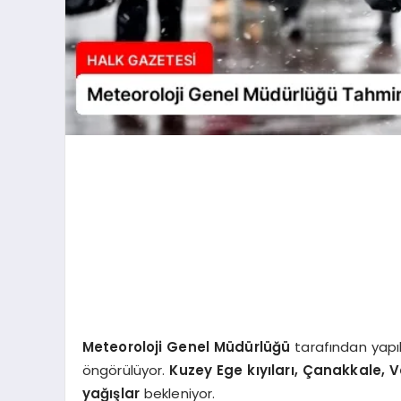
Meteoroloji Genel Müdürlüğü
tarafından yapı
öngörülüyor.
Kuzey Ege kıyıları, Çanakkale, V
yağışlar
bekleniyor.