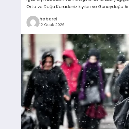
Orta ve Doğu Karadeniz kıyıları ve Güneydoğu Anad
haberci
12 Ocak 2026