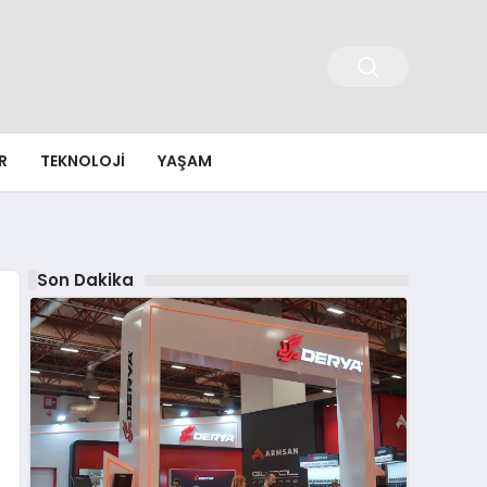
R
TEKNOLOJI
YAŞAM
Son Dakika