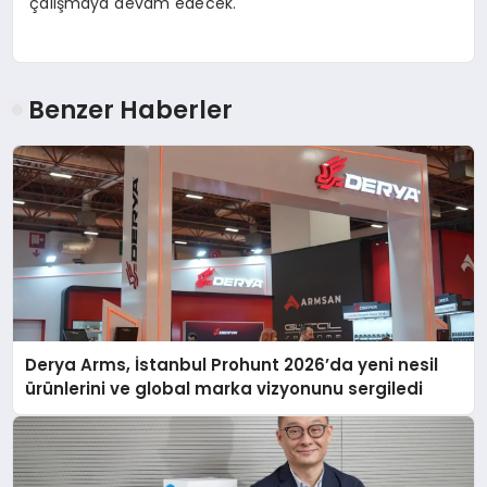
çalışmaya devam edecek.
Benzer Haberler
Derya Arms, İstanbul Prohunt 2026’da yeni nesil
ürünlerini ve global marka vizyonunu sergiledi