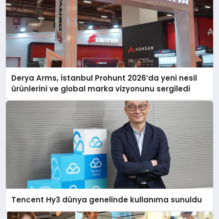
Derya Arms, İstanbul Prohunt 2026’da yeni nesil
ürünlerini ve global marka vizyonunu sergiledi
Tencent Hy3 dünya genelinde kullanıma sunuldu