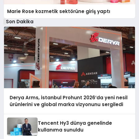
Marie Rose kozmetik sektörüne giriş yaptı
Son Dakika
Derya Arms, İstanbul Prohunt 2026’da yeni nesil
ürünlerini ve global marka vizyonunu sergiledi
Tencent Hy3 dünya genelinde
kullanıma sunuldu