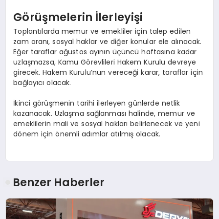
Görüşmelerin İlerleyişi
Toplantılarda memur ve emekliler için talep edilen
zam oranı, sosyal haklar ve diğer konular ele alınacak.
Eğer taraflar ağustos ayının üçüncü haftasına kadar
uzlaşmazsa, Kamu Görevlileri Hakem Kurulu devreye
girecek. Hakem Kurulu’nun vereceği karar, taraflar için
bağlayıcı olacak.
İkinci görüşmenin tarihi ilerleyen günlerde netlik
kazanacak. Uzlaşma sağlanması halinde, memur ve
emeklilerin mali ve sosyal hakları belirlenecek ve yeni
dönem için önemli adımlar atılmış olacak.
Benzer Haberler