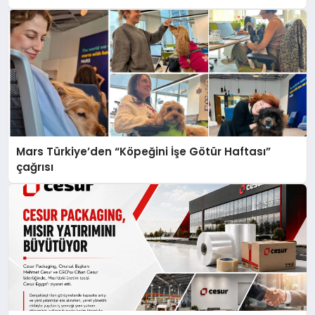
Mars Türkiye’den “Köpeğini İşe Götür Haftası”
çağrısı