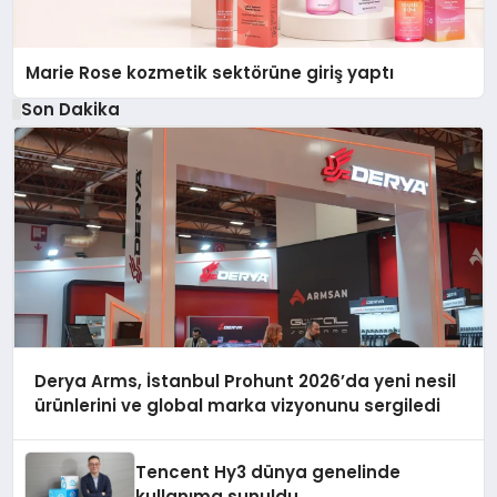
Marie Rose kozmetik sektörüne giriş yaptı
Son Dakika
Derya Arms, İstanbul Prohunt 2026’da yeni nesil
ürünlerini ve global marka vizyonunu sergiledi
Tencent Hy3 dünya genelinde
kullanıma sunuldu