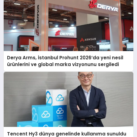
Derya Arms, İstanbul Prohunt 2026’da yeni nesil
ürünlerini ve global marka vizyonunu sergiledi
Tencent Hy3 dünya genelinde kullanıma sunuldu