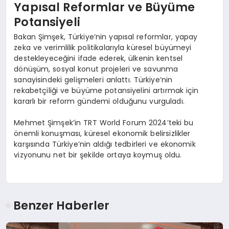
Yapısal Reformlar ve Büyüme
Potansiyeli
Bakan Şimşek, Türkiye’nin yapısal reformlar, yapay
zeka ve verimlilik politikalarıyla küresel büyümeyi
destekleyeceğini ifade ederek, ülkenin kentsel
dönüşüm, sosyal konut projeleri ve savunma
sanayisindeki gelişmeleri anlattı. Türkiye’nin
rekabetçiliği ve büyüme potansiyelini artırmak için
kararlı bir reform gündemi olduğunu vurguladı.
Mehmet Şimşek’in TRT World Forum 2024’teki bu
önemli konuşması, küresel ekonomik belirsizlikler
karşısında Türkiye’nin aldığı tedbirleri ve ekonomik
vizyonunu net bir şekilde ortaya koymuş oldu.
Benzer Haberler