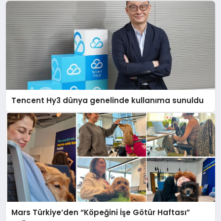
Tencent Hy3 dünya genelinde kullanıma sunuldu
Mars Türkiye’den “Köpeğini İşe Götür Haftası”