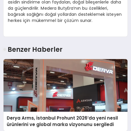
asidin sindirime olan faydaları, doğal bileşenlerle daha
da güçlendirilir. Medera ButyEra’nın bu özellikleri,
bağırsak sağlığını doğal yollardan desteklemek isteyen
herkes için mükemmel bir çözüm sunar.
Benzer Haberler
Derya Arms, İstanbul Prohunt 2026’da yeni nesil
ürünlerini ve global marka vizyonunu sergiledi