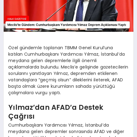
Özel gündemle toplanan TBMM Genel Kurul’una
katılan Cumhurbaşkanı Yardımcısı Yılmaz, İstanbul’da
meydana gelen depremlerle ilgili önemli
açıklamalarda bulundu. Meclis’e gelişinde gazetecilerin
sorularını yanıtlayan Yılmaz, depremden etkilenen
vatandaşlara “geçmiş olsun” dileklerini ileterek, AFAD
başta olmak üzere kurumların sahada yürüttüğü
çalışmalara vurgu yaptı.
Yılmaz’dan AFAD’a Destek
Çağrısı
Cumhurbaşkanı Yardımcısı Yılmaz, İstanbul’da
meydana gelen depremler sonrasında AFAD ve diğer