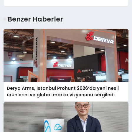
Benzer Haberler
Derya Arms, İstanbul Prohunt 2026’da yeni nesil
ürünlerini ve global marka vizyonunu sergiledi