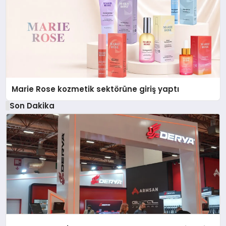
Marie Rose kozmetik sektörüne giriş yaptı
Son Dakika