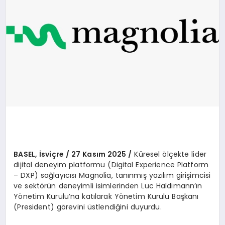
BASEL, İsviçre / 27 Kasım 2025 /
Küresel ölçekte lider
dijital deneyim platformu (Digital Experience Platform
– DXP) sağlayıcısı Magnolia, tanınmış yazılım girişimcisi
ve sektörün deneyimli isimlerinden Luc Haldimann’ın
Yönetim Kurulu’na katılarak Yönetim Kurulu Başkanı
(President) görevini üstlendiğini duyurdu.