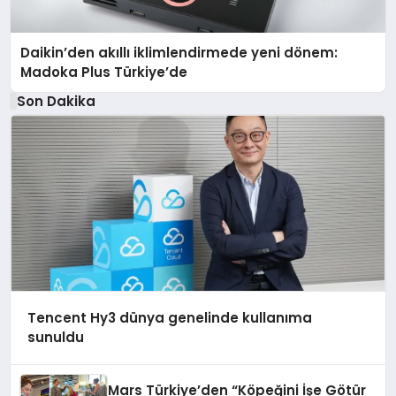
Daikin’den akıllı iklimlendirmede yeni dönem:
Madoka Plus Türkiye’de
Son Dakika
Tencent Hy3 dünya genelinde kullanıma
sunuldu
Mars Türkiye’den “Köpeğini İşe Götür