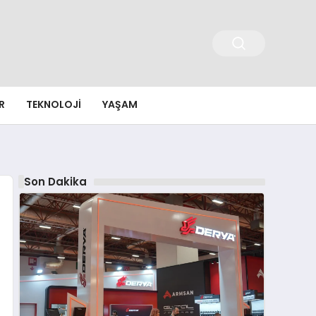
R
TEKNOLOJI
YAŞAM
Son Dakika