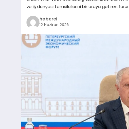
ve iş dünyası temsilcilerini bir araya getiren f
haberci
12 Haziran 2026