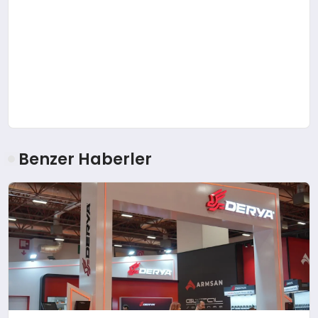
Benzer Haberler