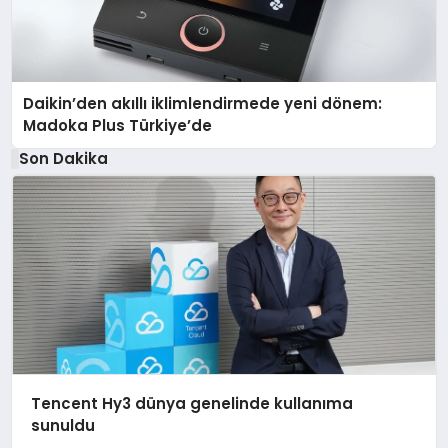
Daikin’den akıllı iklimlendirmede yeni dönem:
Madoka Plus Türkiye’de
Son Dakika
Tencent Hy3 dünya genelinde kullanıma
sunuldu