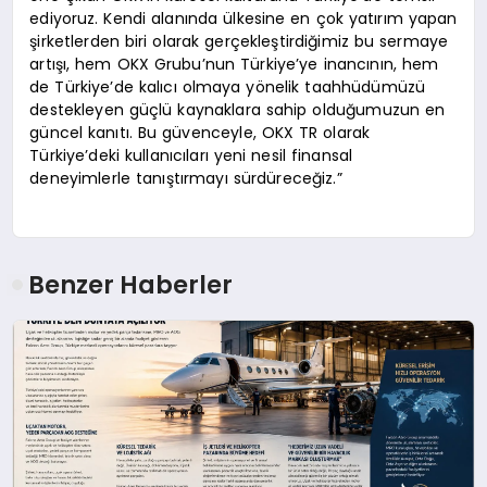
ediyoruz. Kendi alanında ülkesine en çok yatırım yapan
şirketlerden biri olarak gerçekleştirdiğimiz bu sermaye
artışı, hem OKX Grubu’nun Türkiye’ye inancının, hem
de Türkiye’de kalıcı olmaya yönelik taahhüdümüzü
destekleyen güçlü kaynaklara sahip olduğumuzun en
güncel kanıtı. Bu güvenceyle, OKX TR olarak
Türkiye’deki kullanıcıları yeni nesil finansal
deneyimlerle tanıştırmayı sürdüreceğiz.”
Benzer Haberler